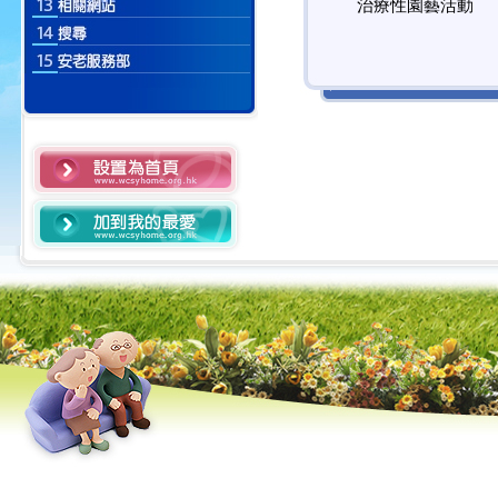
治療性園藝活動